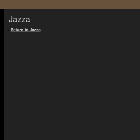
Jazza
«
Return to Jazza