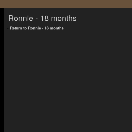
Ronnie - 18 months
«
Return to Ronnie - 18 months