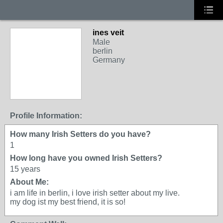
ines veit
Male
berlin
Germany
Profile Information:
How many Irish Setters do you have?
1
How long have you owned Irish Setters?
15 years
About Me:
i am life in berlin, i love irish setter about my live.
my dog ist my best friend, it is so!