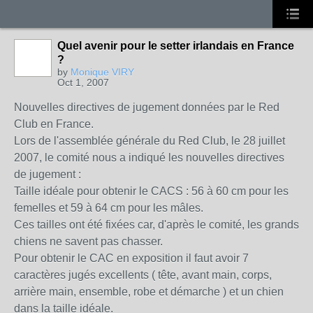
Quel avenir pour le setter irlandais en France
?
by
Monique VIRY
Oct 1, 2007
Nouvelles directives de jugement données par le Red
Club en France.
Lors de l'assemblée générale du Red Club, le 28 juillet
2007, le comité nous a indiqué les nouvelles directives
de jugement :
Taille idéale pour obtenir le CACS : 56 à 60 cm pour les
femelles et 59 à 64 cm pour les mâles.
Ces tailles ont été fixées car, d'après le comité, les grands
chiens ne savent pas chasser.
Pour obtenir le CAC en exposition il faut avoir 7
caractères jugés excellents ( tête, avant main, corps,
arrière main, ensemble, robe et démarche ) et un chien
dans la taille idéale.