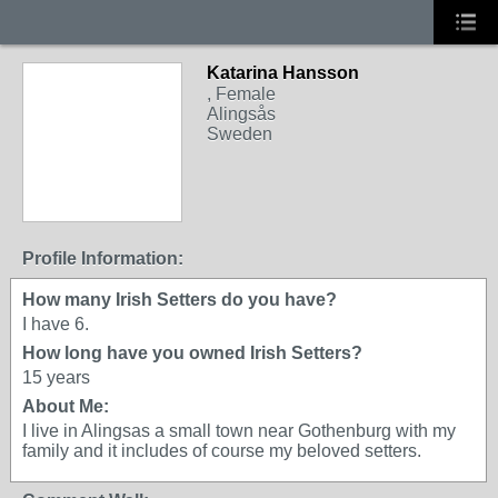
Katarina Hansson
, Female
Alingsås
Sweden
Profile Information:
How many Irish Setters do you have?
I have 6.
How long have you owned Irish Setters?
15 years
About Me:
I live in Alingsas a small town near Gothenburg with my
family and it includes of course my beloved setters.